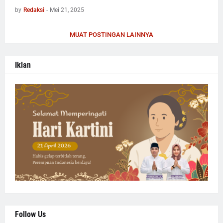
by
Redaksi
-
Mei 21, 2025
MUAT POSTINGAN LAINNYA
Iklan
Follow Us