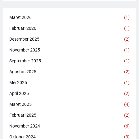
Maret 2026
(1)
Februari 2026
(1)
Desember 2025
(2)
November 2025
(1)
September 2025
(1)
Agustus 2025
(2)
Mei 2025
(1)
April 2025
(2)
Maret 2025
(4)
Februari 2025
(2)
November 2024
(6)
Oktober 2024
(3)