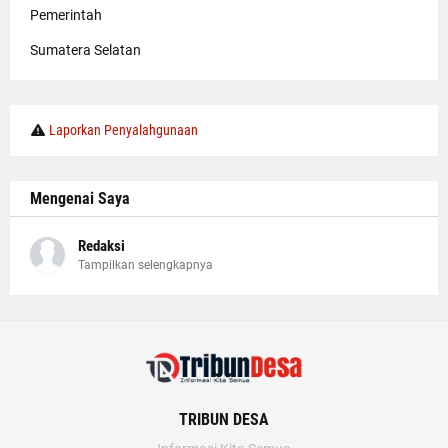
Pemerintah
Sumatera Selatan
Laporkan Penyalahgunaan
Mengenai Saya
Redaksi
Tampilkan selengkapnya
TRIBUN DESA