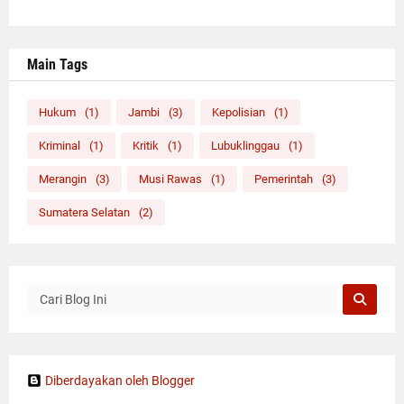
Main Tags
Hukum
(1)
Jambi
(3)
Kepolisian
(1)
Kriminal
(1)
Kritik
(1)
Lubuklinggau
(1)
Merangin
(3)
Musi Rawas
(1)
Pemerintah
(3)
Sumatera Selatan
(2)
Diberdayakan oleh Blogger