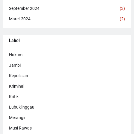
September 2024
(3)
Maret 2024
(2)
Label
Hukum
Jambi
Kepolisian
Kriminal
Kritik
Lubuklinggau
Merangin
Musi Rawas