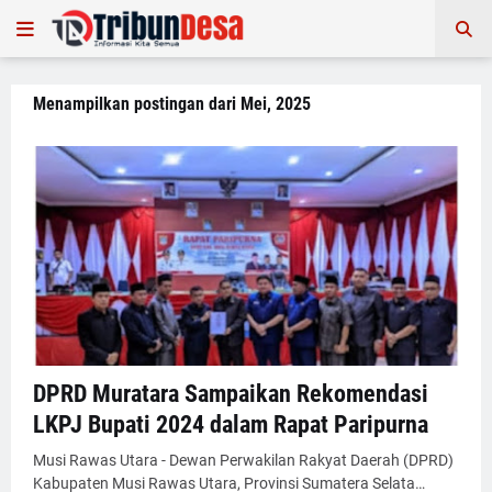
Menampilkan postingan dari Mei, 2025
DPRD Muratara Sampaikan Rekomendasi
LKPJ Bupati 2024 dalam Rapat Paripurna
Musi Rawas Utara - Dewan Perwakilan Rakyat Daerah (DPRD)
Kabupaten Musi Rawas Utara, Provinsi Sumatera Selata…