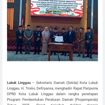
Lubuk Linggau
– Sekretaris Daerah (Sekda) Kota Lubuk
Linggau, H. Trisko Defriyansa, menghadiri Rapat Paripurna
DPRD Kota Lubuk Linggau dalam rangka penetapan
Program Pembentukan Peraturan Daerah (Propemperda)