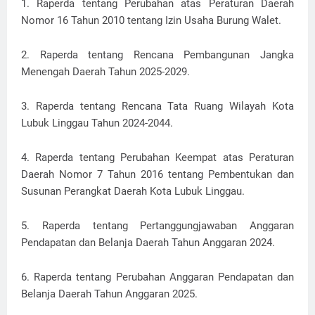
1. Raperda tentang Perubahan atas Peraturan Daerah
Nomor 16 Tahun 2010 tentang Izin Usaha Burung Walet.
2. Raperda tentang Rencana Pembangunan Jangka
Menengah Daerah Tahun 2025-2029.
3. Raperda tentang Rencana Tata Ruang Wilayah Kota
Lubuk Linggau Tahun 2024-2044.
4. Raperda tentang Perubahan Keempat atas Peraturan
Daerah Nomor 7 Tahun 2016 tentang Pembentukan dan
Susunan Perangkat Daerah Kota Lubuk Linggau.
5. Raperda tentang Pertanggungjawaban Anggaran
Pendapatan dan Belanja Daerah Tahun Anggaran 2024.
6. Raperda tentang Perubahan Anggaran Pendapatan dan
Belanja Daerah Tahun Anggaran 2025.