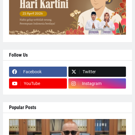
Follow Us
Facebook
Twitter
YouTube
Instagram
Popular Posts