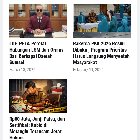
LBH PETA Pererat
Rakerda PKK 2026 Resmi
Hubungan LSM dan Ormas
Dibuka , Program Prioritas
Dari Berbagai Daerah
Harus Langsung Menyentuh
Sumsel
Masyarakat
March 13, 2026
February 19, 2026
Rp80 Juta, Janji Palsu, dan
Sertifikat: Kabid di
Merangin Terancam Jerat
Hukum