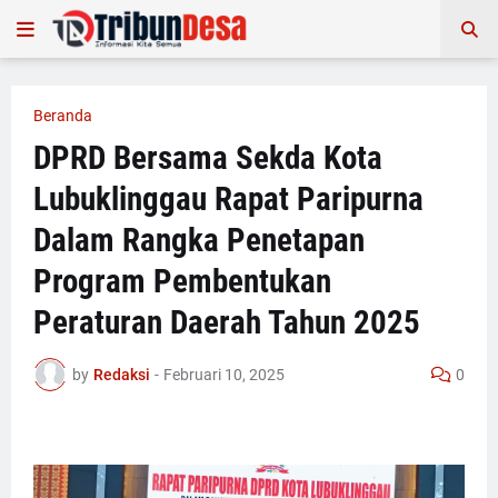
Beranda
DPRD Bersama Sekda Kota
Lubuklinggau Rapat Paripurna
Dalam Rangka Penetapan
Program Pembentukan
Peraturan Daerah Tahun 2025
by
Redaksi
-
Februari 10, 2025
0