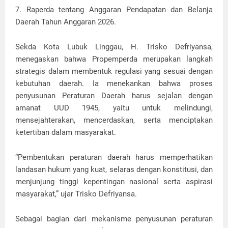
7. Raperda tentang Anggaran Pendapatan dan Belanja
Daerah Tahun Anggaran 2026.
Sekda Kota Lubuk Linggau, H. Trisko Defriyansa,
menegaskan bahwa Propemperda merupakan langkah
strategis dalam membentuk regulasi yang sesuai dengan
kebutuhan daerah. Ia menekankan bahwa proses
penyusunan Peraturan Daerah harus sejalan dengan
amanat UUD 1945, yaitu untuk melindungi,
mensejahterakan, mencerdaskan, serta menciptakan
ketertiban dalam masyarakat.
“Pembentukan peraturan daerah harus memperhatikan
landasan hukum yang kuat, selaras dengan konstitusi, dan
menjunjung tinggi kepentingan nasional serta aspirasi
masyarakat,” ujar Trisko Defriyansa.
Sebagai bagian dari mekanisme penyusunan peraturan