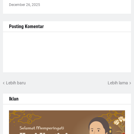
December 26, 2025
Posting Komentar
Lebih baru
Lebih lama
Iklan