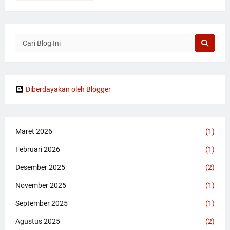
Diberdayakan oleh Blogger
Maret 2026
(1)
Februari 2026
(1)
Desember 2025
(2)
November 2025
(1)
September 2025
(1)
Agustus 2025
(2)