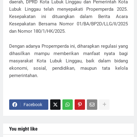
daerah, DPRD Kota Lubuk Linggau dan Pemerintah Kota
Lubuk Linggau telah menyepakati Propemperda 2025.
Kesepakatan ini dituangkan dalam Berita Acara
Kesepakatan Bersama Nomor 01/BA/BP2D/LLG/II/2025
dan Nomor 180/1/HK/2025.
Dengan adanya Propemperda ini, diharapkan regulasi yang
dihasilkan mampu memberikan manfaat nyata bagi
masyarakat Kota Lubuk Linggau, baik dalam bidang
ekonomi, sosial, pendidikan, maupun tata kelola
pemerintahan.
Facebook
You might like