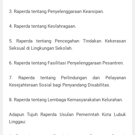
3. Raperda tentang Penyelenggaraan Kearsipan.
4. Raperda tentang Keolahragaan.
5. Raperda tentang Pencegahan Tindakan Kekerasan
Seksual di Lingkungan Sekolah.
6. Raperda tentang Fasilitasi Penyelenggaraan Pesantren.
7. Raperda tentang Perlindungan dan Pelayanan
Kesejahteraan Sosial bagi Penyandang Disabilitas.
8. Raperda tentang Lembaga Kemasyarakatan Kelurahan.
Adapun Tujuh Raperda Usulan Pemerintah Kota Lubuk
Linggau: