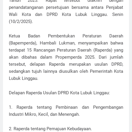
Tahun 2025. Rapat tersebut diakhiri dengan
penandatanganan persetujuan bersama antara Penjabat
Wali Kota dan DPRD Kota Lubuk Linggau. Senin
(10/2/2025).
Ketua Badan Pembentukan Peraturan Daerah
(Bapemperda), Hambali Lukman, menyampaikan bahwa
terdapat 15 Rancangan Peraturan Daerah (Raperda) yang
akan dibahas dalam Propemperda 2025. Dari jumlah
tersebut, delapan Raperda merupakan usulan DPRD,
sedangkan tujuh lainnya diusulkan oleh Pemerintah Kota
Lubuk Linggau.
Delapan Raperda Usulan DPRD Kota Lubuk Linggau:
1. Raperda tentang Pembinaan dan Pengembangan
Industri Mikro, Kecil, dan Menengah.
2. Raperda tentang Pemajuan Kebudayaan.