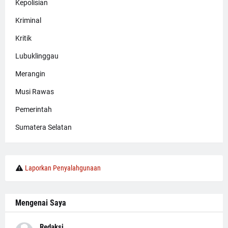
Kepolisian
Kriminal
Kritik
Lubuklinggau
Merangin
Musi Rawas
Pemerintah
Sumatera Selatan
Laporkan Penyalahgunaan
Mengenai Saya
Redaksi