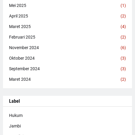
Mei 2025
(1)
April 2025
(2)
Maret 2025
(4)
Februari 2025
(2)
November 2024
(6)
Oktober 2024
(3)
September 2024
(3)
Maret 2024
(2)
Label
Hukum
Jambi